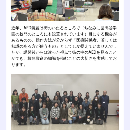
近年、AED装置は街のいたるところで（ちなみに世田谷学
園の校門のところにも設置されています）目にする機会が
あるものの、操作方法が分からず「医療関係者、若しくは
知識のある方が使うもの」としてしか捉えていませんでし
たが、講習後からは違った視点で街の中のAEDを見ること
ができ、救急救命の知識を積むことの大切さを実感してお
ります。