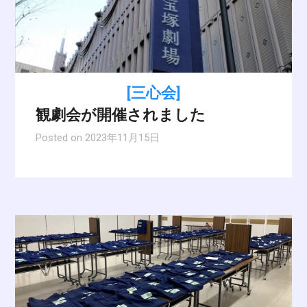
[三心会]
観劇会が開催されました
Posted on
2023年11月15日