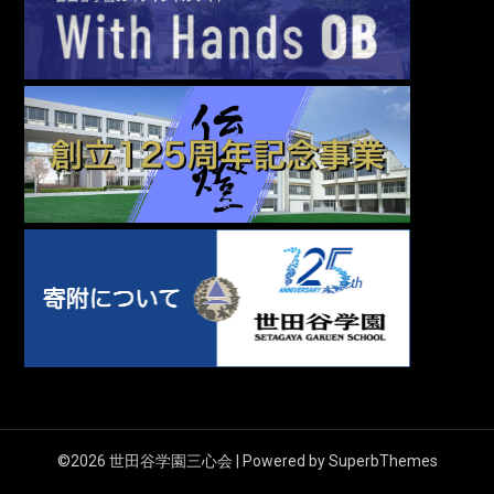
©2026 世田谷学園三心会
| Powered by
SuperbThemes