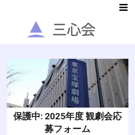
保護中: 2025年度 観劇会応
募フォーム