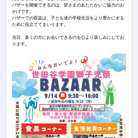
バザーを開催できるのは、皆さまのあたたかいご協力のお
かげです。
バザーでの収益は、子ども達の学校生活をより豊かにする
ために役立ててまいります。
当日、多くの方にお会いできるのを心より楽しみにしてお
ります。