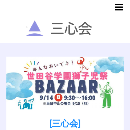
[三心会]