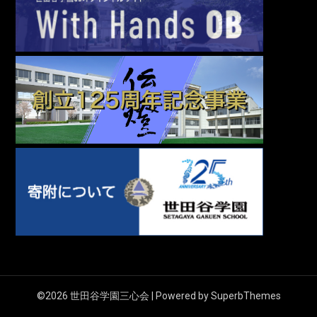
©2026 世田谷学園三心会
| Powered by
SuperbThemes