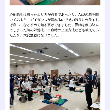
心配蘇生は思ったより力が必要であったり、AEDの箱を開
いてみると、ガイダンスが流れるのでその通りに作業すれ
ば良い、など初めて知る事ができました。異物を飲み込ん
でしまった時の対処法、出血時の止血方法なども教えてい
ただき、大変勉強になりました。