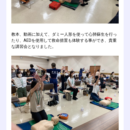
教本、動画に加えて、ダミー人形を使って心肺蘇生を行っ
たり、AEDを使用して救命措置も体験する事ができ、貴重
な講習会となりました。