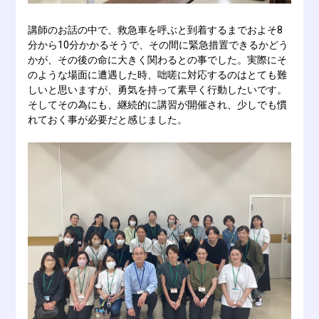
講師のお話の中で、救急車を呼ぶと到着するまでおよそ8
分から10分かかるそうで、その間に緊急措置できるかどう
かが、その後の命に大きく関わるとの事でした。実際にそ
のような場面に遭遇した時、咄嗟に対応するのはとても難
しいと思いますが、勇気を持って素早く行動したいです。
そしてその為にも、継続的に講習が開催され、少しでも慣
れておく事が必要だと感じました。